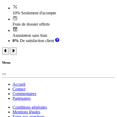
10% Seulement d'acompte
Frais de dossier offerts
Annulation sans frais
0%
De satisfaction client
Menu
Accueil
Contact
Commentaires
Partenaires
Conditions générales
Mentions légales
Foire aux questions