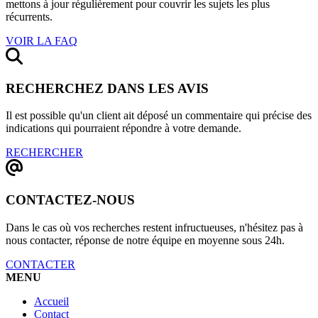
mettons à jour régulièrement pour couvrir les sujets les plus
récurrents.
VOIR LA FAQ
RECHERCHEZ DANS LES AVIS
Il est possible qu'un client ait déposé un commentaire qui précise des
indications qui pourraient répondre à votre demande.
RECHERCHER
CONTACTEZ-NOUS
Dans le cas où vos recherches restent infructueuses, n'hésitez pas à
nous contacter, réponse de notre équipe en moyenne sous 24h.
CONTACTER
MENU
Accueil
Contact