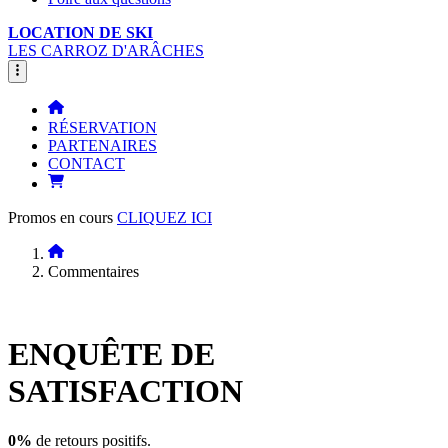
LOCATION DE SKI
LES CARROZ D'ARÂCHES
RÉSERVATION
PARTENAIRES
CONTACT
Promos en cours
CLIQUEZ ICI
Commentaires
ENQUÊTE DE
SATISFACTION
0%
de retours positifs.