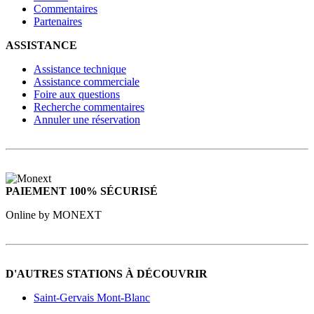
Commentaires
Partenaires
ASSISTANCE
Assistance technique
Assistance commerciale
Foire aux questions
Recherche commentaires
Annuler une réservation
PAIEMENT 100% SÉCURISÉ
Online by MONEXT
D'AUTRES STATIONS À DÉCOUVRIR
Saint-Gervais Mont-Blanc