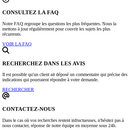
CONSULTEZ LA FAQ
Notre FAQ regroupe les questions les plus fréquentes. Nous la
mettons à jour régulièrement pour couvrir les sujets les plus
récurrents.
VOIR LA FAQ
RECHERCHEZ DANS LES AVIS
Il est possible qu'un client ait déposé un commentaire qui précise des
indications qui pourraient répondre à votre demande.
RECHERCHER
CONTACTEZ-NOUS
Dans le cas où vos recherches restent infructueuses, n'hésitez pas à
nous contacter, réponse de notre équipe en moyenne sous 24h.