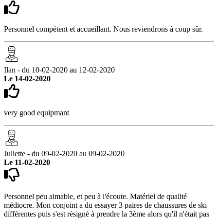
Personnel compétent et accueillant. Nous reviendrons à coup sûr.
Ilan - du 10-02-2020 au 12-02-2020
Le 14-02-2020
very good equipmant
Juliette - du 09-02-2020 au 09-02-2020
Le 11-02-2020
Personnel peu aimable, et peu à l'écoute. Matériel de qualité
médiocre. Mon conjoint a du essayer 3 paires de chaussures de ski
différentes puis s'est résigné à prendre la 3ème alors qu'il n'était pas