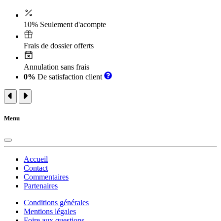
10% Seulement d'acompte
Frais de dossier offerts
Annulation sans frais
0%
De satisfaction client
Menu
Accueil
Contact
Commentaires
Partenaires
Conditions générales
Mentions légales
Foire aux questions