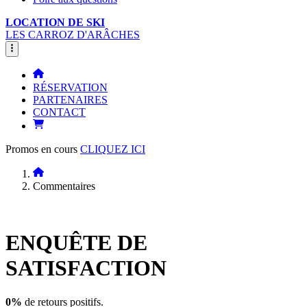
LOCATION DE SKI
LES CARROZ D'ARÂCHES
RÉSERVATION
PARTENAIRES
CONTACT
Promos en cours
CLIQUEZ ICI
Commentaires
ENQUÊTE DE
SATISFACTION
0%
de retours positifs.