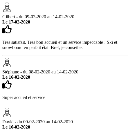
Gilbert - du 09-02-2020 au 14-02-2020
Le 17-02-2020
Tres satisfait. Tres bon accueil et un service impeccable ! Ski et
snowboard en parfait état. Bref, je conseille.
Stéphane - du 08-02-2020 au 14-02-2020
Le 16-02-2020
Super accueil et service
David - du 09-02-2020 au 14-02-2020
Le 16-02-2020