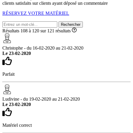
clients satisfaits sur
clients ayant déposé un commentaire
RÉSERVEZ VOTRE MATÉRIEL
Rechercher
Résultats 108 à 120 sur 121 résultats
Christophe - du 16-02-2020 au 21-02-2020
Le 23-02-2020
Parfait
Ludivine - du 19-02-2020 au 21-02-2020
Le 23-02-2020
Matériel correct