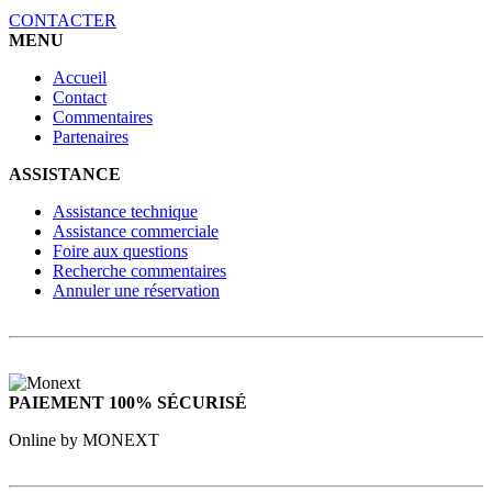
CONTACTER
MENU
Accueil
Contact
Commentaires
Partenaires
ASSISTANCE
Assistance technique
Assistance commerciale
Foire aux questions
Recherche commentaires
Annuler une réservation
PAIEMENT 100% SÉCURISÉ
Online by MONEXT