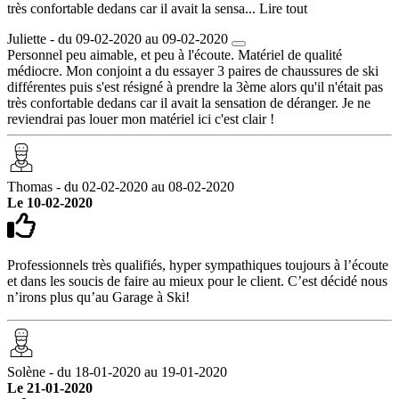
très confortable dedans car il avait la sensa...
Lire tout
Juliette - du 09-02-2020 au 09-02-2020
Personnel peu aimable, et peu à l'écoute. Matériel de qualité
médiocre. Mon conjoint a du essayer 3 paires de chaussures de ski
différentes puis s'est résigné à prendre la 3ème alors qu'il n'était pas
très confortable dedans car il avait la sensation de déranger. Je ne
reviendrai pas louer mon matériel ici c'est clair !
Thomas - du 02-02-2020 au 08-02-2020
Le 10-02-2020
Professionnels très qualifiés, hyper sympathiques toujours à l’écoute
et dans les soucis de faire au mieux pour le client. C’est décidé nous
n’irons plus qu’au Garage à Ski!
Solène - du 18-01-2020 au 19-01-2020
Le 21-01-2020