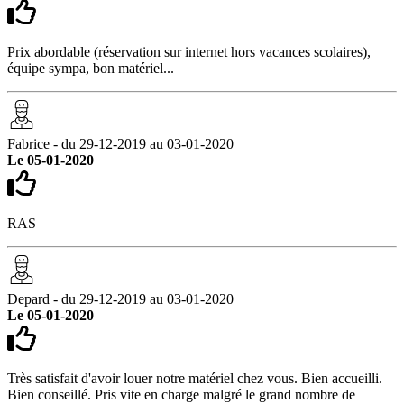
Prix abordable (réservation sur internet hors vacances scolaires),
équipe sympa, bon matériel...
Fabrice - du 29-12-2019 au 03-01-2020
Le 05-01-2020
RAS
Depard - du 29-12-2019 au 03-01-2020
Le 05-01-2020
Très satisfait d'avoir louer notre matériel chez vous. Bien accueilli.
Bien conseillé. Pris vite en charge malgré le grand nombre de