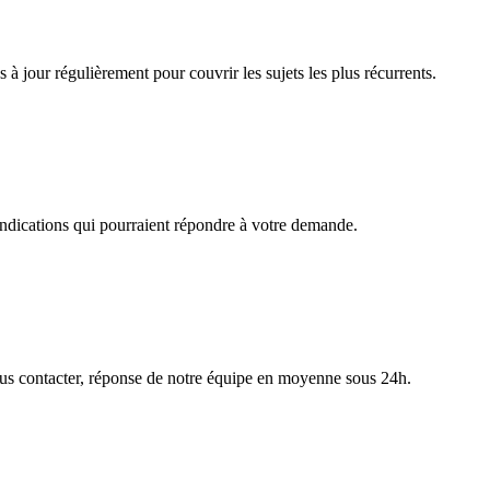
à jour régulièrement pour couvrir les sujets les plus récurrents.
 indications qui pourraient répondre à votre demande.
nous contacter, réponse de notre équipe en moyenne sous 24h.