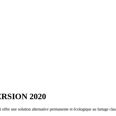
RSION 2020
offre une solution alternative permanente et écologique au fartage clas