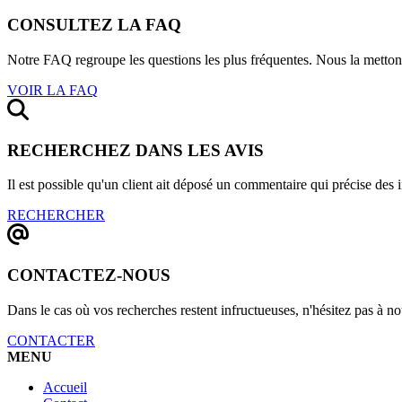
CONSULTEZ LA FAQ
Notre FAQ regroupe les questions les plus fréquentes. Nous la mettons 
VOIR LA FAQ
RECHERCHEZ DANS LES AVIS
Il est possible qu'un client ait déposé un commentaire qui précise des
RECHERCHER
CONTACTEZ-NOUS
Dans le cas où vos recherches restent infructueuses, n'hésitez pas à 
CONTACTER
MENU
Accueil