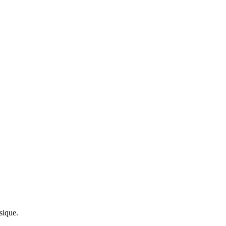
sique.