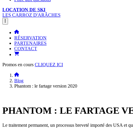
LOCATION DE SKI
LES CARROZ D'ARÂCHES
RÉSERVATION
PARTENAIRES
CONTACT
Promos en cours
CLIQUEZ ICI
Blog
Phantom : le fartage version 2020
PHANTOM : LE FARTAGE VE
Le traitement permanent, un processus breveté importé des USA et qui 