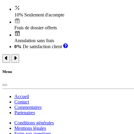
10% Seulement d'acompte
Frais de dossier offerts
Annulation sans frais
0%
De satisfaction client
Menu
Accueil
Contact
Commentaires
Partenaires
Conditions générales
Mentions légales
Foire aux questions